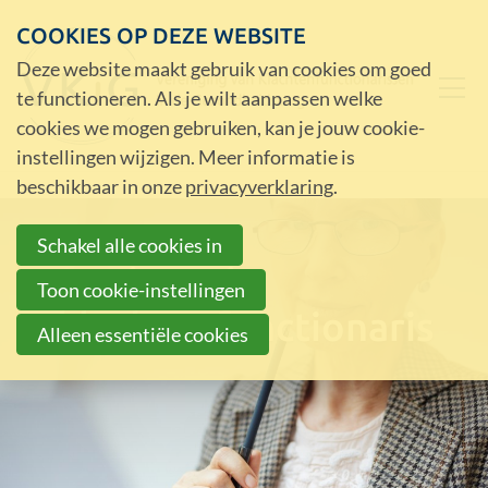
COOKIES OP DEZE WEBSITE
Deze website maakt gebruik van cookies om goed
te functioneren. Als je wilt aanpassen welke
cookies we mogen gebruiken, kan je jouw cookie-
instellingen wijzigen. Meer informatie is
beschikbaar in onze
privacyverklaring
.
Schakel alle cookies in
Registratie
Toon cookie-instellingen
klachtenfunctionaris
Alleen essentiële cookies