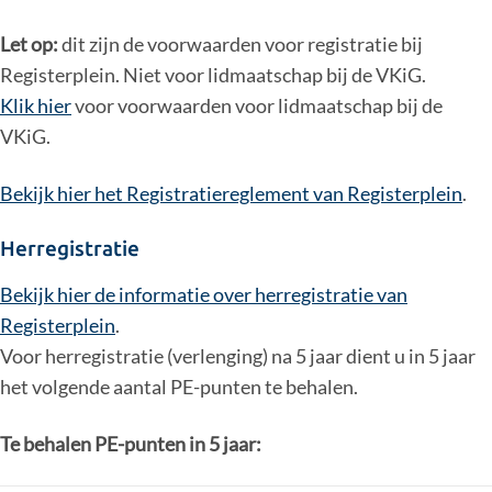
Let op:
dit zijn de voorwaarden voor registratie bij
Registerplein. Niet voor lidmaatschap bij de VKiG.
Klik hier
voor voorwaarden voor lidmaatschap bij de
VKiG.
Bekijk hier het Registratiereglement van Registerplein
.
Herregistratie
Bekijk hier de informatie over herregistratie van
Registerplein
.
Voor herregistratie (verlenging) na 5 jaar dient u in 5 jaar
het volgende aantal PE-punten te behalen.
Te behalen PE-punten in 5 jaar: