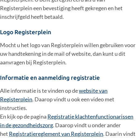
Registerplein een bevestiging heeft gekregen en het
inschrijfgeld heeft betaald.
Logo Registerplein
Mocht u het logo van Registerplein willen gebruiken voor
uw handtekening in de mail of website, dan kunt u dit
aanvragen bij Registerplein.
Informatie en aanmelding registratie
Alle informatie is te vinden op de
website van
Registerplein
. Daarop vindt u ook een video met
instructies.
En kijk op de pagina
Registratie klachtenfunctionarissen
in de gezondheidszorg
. Daarop vindt u onder ander
het
Registratiereglement van Registerplein
. Daarin vindt