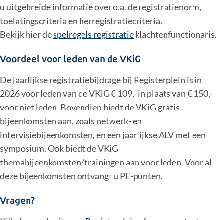
u uitgebreide informatie over o.a. de registratienorm,
toelatingscriteria en herregistratiecriteria.
Bekijk hier de
spelregels registratie
klachtenfunctionaris.
Voordeel voor leden van de VKiG
De jaarlijkse registratiebijdrage bij Registerplein is in
2026 voor leden van de VKiG € 109,- in plaats van € 150,-
voor niet leden. Bovendien biedt de VKiG gratis
bijeenkomsten aan, zoals netwerk- en
intervisiebijeenkomsten, en een jaarlijkse ALV met een
symposium. Ook biedt de VKiG
themabijeenkomsten/trainingen aan voor leden. Voor al
deze bijeenkomsten ontvangt u PE-punten.
Vragen?