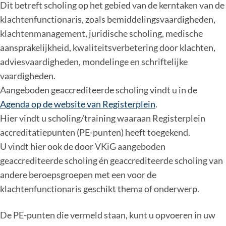
Dit betreft scholing op het gebied van de kerntaken van de
klachtenfunctionaris, zoals bemiddelingsvaardigheden,
klachtenmanagement, juridische scholing, medische
aansprakelijkheid, kwaliteitsverbetering door klachten,
adviesvaardigheden, mondelinge en schriftelijke
vaardigheden.
Aangeboden geaccrediteerde scholing vindt u in de
Agenda op de website van Registerplein
.
Hier vindt u scholing/training waaraan Registerplein
accreditatiepunten (PE-punten) heeft toegekend.
U vindt hier ook de door VKiG aangeboden
geaccrediteerde scholing én geaccrediteerde scholing van
andere beroepsgroepen met een voor de
klachtenfunctionaris geschikt thema of onderwerp.
De PE-punten die vermeld staan, kunt u opvoeren in uw