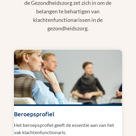
de Gezondheidszorg zet zich in om de
belangen te behartigen van
klachtenfunctionarissen in de
gezondheidszorg.
Beroepsprofiel
Het beroepsprofiel geeft de essentie aan van het
vak klachtenfunctionaris.