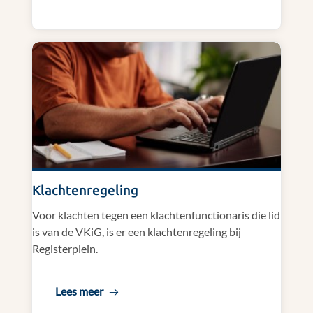
Klachtenregeling
Voor klachten tegen een klachtenfunctionaris die lid
is van de VKiG, is er een klachtenregeling bij
Registerplein.
Lees meer