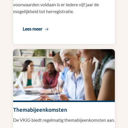
voorwaarden voldaan is er iedere vijf jaar de
mogelijkheid tot herregistratie.
Lees meer
Themabijeenkomsten
De VKiG biedt regelmatig themabijeenkomsten aan.