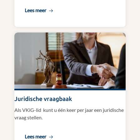
Lees meer
Juridische vraagbaak
Als VKiG-lid kunt u één keer per jaar een juridische
vraag stellen.
Lees meer