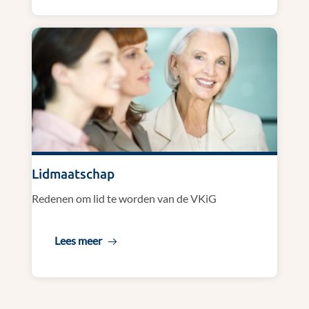
Lidmaatschap
Redenen om lid te worden van de VKiG
Lees meer