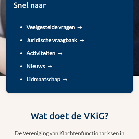
Snel naar
Veelgestelde vragen
Juridische vraagbaak
Activiteiten
Nieuws
Lidmaatschap
Wat doet de VKiG?
De Vereniging van Klachtenfunctionarissen in