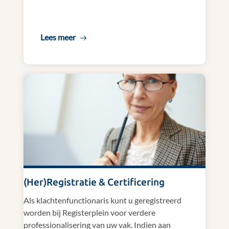
Lees meer
(Her)Registratie & Certificering
Als klachtenfunctionaris kunt u geregistreerd
worden bij Registerplein voor verdere
professionalisering van uw vak. Indien aan