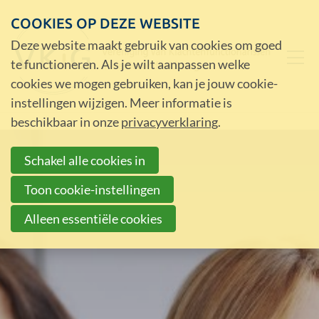
COOKIES OP DEZE WEBSITE
Deze website maakt gebruik van cookies om goed
te functioneren. Als je wilt aanpassen welke
cookies we mogen gebruiken, kan je jouw cookie-
instellingen wijzigen. Meer informatie is
beschikbaar in onze
privacyverklaring
.
Schakel alle cookies in
Toon cookie-instellingen
Alleen essentiële cookies