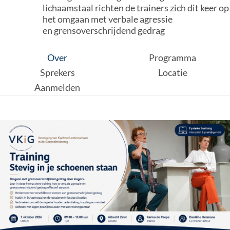
lichaamstaal richten de trainers zich dit keer op
het omgaan met verbale agressie
en grensoverschrijdend gedrag
Over
Programma
Sprekers
Locatie
Aanmelden