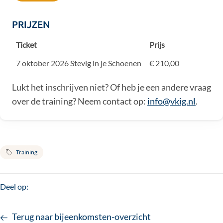
PRIJZEN
Ticket
Prijs
7 oktober 2026 Stevig in je Schoenen
€ 210,00
Lukt het inschrijven niet? Of heb je een andere vraag
over de training? Neem contact op:
info@vkig.nl
.
Training
Deel op:
Terug naar bijeenkomsten-overzicht