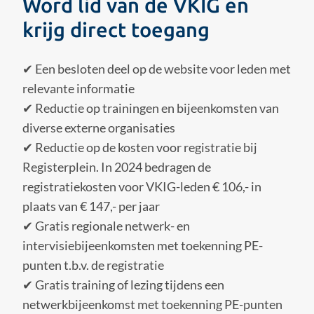
Word lid van de VKIG en
krijg direct toegang
✔ Een besloten deel op de website voor leden met
relevante informatie
✔ Reductie op trainingen en bijeenkomsten van
diverse externe organisaties
✔ Reductie op de kosten voor registratie bij
Registerplein. In 2024 bedragen de
registratiekosten voor VKIG-leden € 106,- in
plaats van € 147,- per jaar
✔ Gratis regionale netwerk- en
intervisiebijeenkomsten met toekenning PE-
punten t.b.v. de registratie
✔ Gratis training of lezing tijdens een
netwerkbijeenkomst met toekenning PE-punten