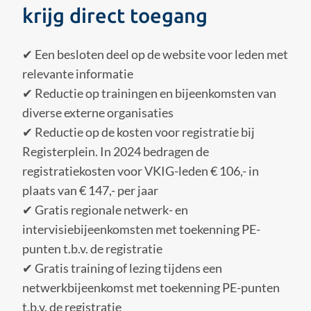
krijg direct toegang
✔ Een besloten deel op de website voor leden met
relevante informatie
✔ Reductie op trainingen en bijeenkomsten van
diverse externe organisaties
✔ Reductie op de kosten voor registratie bij
Registerplein. In 2024 bedragen de
registratiekosten voor VKIG-leden € 106,- in
plaats van € 147,- per jaar
✔ Gratis regionale netwerk- en
intervisiebijeenkomsten met toekenning PE-
punten t.b.v. de registratie
✔ Gratis training of lezing tijdens een
netwerkbijeenkomst met toekenning PE-punten
t.b.v. de registratie