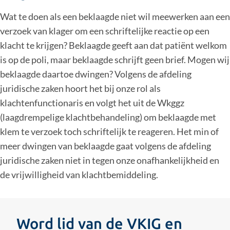
Wat te doen als een beklaagde niet wil meewerken aan een
verzoek van klager om een schriftelijke reactie op een
klacht te krijgen? Beklaagde geeft aan dat patiënt welkom
is op de poli, maar beklaagde schrijft geen brief. Mogen wij
beklaagde daartoe dwingen? Volgens de afdeling
juridische zaken hoort het bij onze rol als
klachtenfunctionaris en volgt het uit de Wkggz
(laagdrempelige klachtbehandeling) om beklaagde met
klem te verzoek toch schriftelijk te reageren. Het min of
meer dwingen van beklaagde gaat volgens de afdeling
juridische zaken niet in tegen onze onafhankelijkheid en
de vrijwilligheid van klachtbemiddeling.
Word lid van de VKIG en