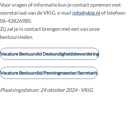
Voor vragen of informatie kun je contact opnemen met
secretariaat van de VKiG, e-mail
info@vkig.nl
of telefoon
06-42826980.
Zij zal je in contact brengen met een van onze
bestuursleden.
Vacature Bestuurslid Deskundigheidsbevordering
Vacature Bestuurslid/Penningmeester/Secretaris
Plaatsingsdatum: 24 oktober 2024 - VKiG