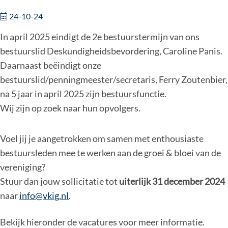
24-10-24
In april 2025 eindigt de 2e bestuurstermijn van ons
bestuurslid Deskundigheidsbevordering, Caroline Panis.
Daarnaast beëindigt onze
bestuurslid/penningmeester/secretaris, Ferry Zoutenbier,
na 5 jaar in april 2025 zijn bestuursfunctie.
Wij zijn op zoek naar hun opvolgers.
Voel jij je aangetrokken om samen met enthousiaste
bestuursleden mee te werken aan de groei & bloei van de
vereniging?
Stuur dan jouw sollicitatie tot
uiterlijk 31 december 2024
naar
info@vkig.nl
.
Bekijk hieronder de vacatures voor meer informatie.