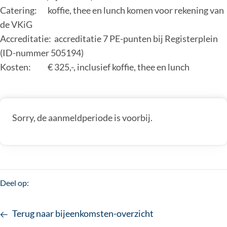
Catering: koffie, thee en lunch komen voor rekening van
de VKiG
Accreditatie: accreditatie 7 PE-punten bij Registerplein
(ID-nummer 505194)
Kosten: € 325,-, inclusief koffie, thee en lunch
Sorry, de aanmeldperiode is voorbij.
Deel op:
Terug naar bijeenkomsten-overzicht