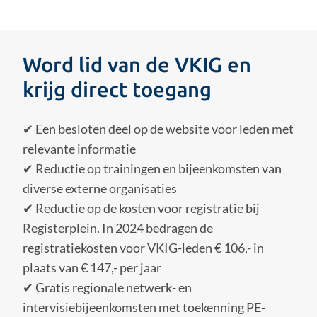
Word lid van de VKIG en
krijg direct toegang
✔ Een besloten deel op de website voor leden met
relevante informatie
✔ Reductie op trainingen en bijeenkomsten van
diverse externe organisaties
✔ Reductie op de kosten voor registratie bij
Registerplein. In 2024 bedragen de
registratiekosten voor VKIG-leden € 106,- in
plaats van € 147,- per jaar
✔ Gratis regionale netwerk- en
intervisiebijeenkomsten met toekenning PE-