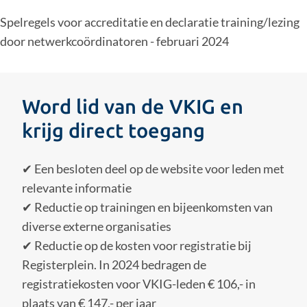
Spelregels voor accreditatie en declaratie training/lezing
door netwerkcoördinatoren - februari 2024
Word lid van de VKIG en
krijg direct toegang
✔ Een besloten deel op de website voor leden met
relevante informatie
✔ Reductie op trainingen en bijeenkomsten van
diverse externe organisaties
✔ Reductie op de kosten voor registratie bij
Registerplein. In 2024 bedragen de
registratiekosten voor VKIG-leden € 106,- in
plaats van € 147,- per jaar