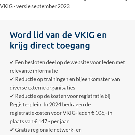
VKiG - versie september 2023
Word lid van de VKIG en
krijg direct toegang
✔ Een besloten deel op de website voor leden met
relevante informatie
✔ Reductie op trainingen en bijeenkomsten van
diverse externe organisaties
✔ Reductie op de kosten voor registratie bij
Registerplein. In 2024 bedragen de
registratiekosten voor VKIG-leden € 106,- in
plaats van € 147,- per jaar
✔ Gratis regionale netwerk- en