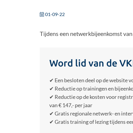
01-09-22
Tijdens een netwerkbijeenkomst van 
Word lid van de VK
✔ Een besloten deel op de website v
✔ Reductie op trainingen en bijeenk
✔ Reductie op de kosten voor registr
van € 147,- per jaar
✔ Gratis regionale netwerk- en inter
✔ Gratis training of lezing tijdens 