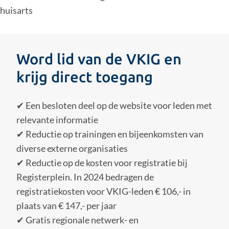
huisarts
Word lid van de VKIG en
krijg direct toegang
✔ Een besloten deel op de website voor leden met
relevante informatie
✔ Reductie op trainingen en bijeenkomsten van
diverse externe organisaties
✔ Reductie op de kosten voor registratie bij
Registerplein. In 2024 bedragen de
registratiekosten voor VKIG-leden € 106,- in
plaats van € 147,- per jaar
✔ Gratis regionale netwerk- en