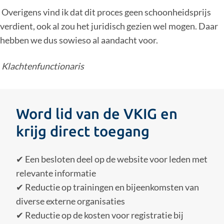
Overigens vind ik dat dit proces geen schoonheidsprijs
verdient, ook al zou het juridisch gezien wel mogen. Daar
hebben we dus sowieso al aandacht voor.
Klachtenfunctionaris
Word lid van de VKIG en
krijg direct toegang
✔ Een besloten deel op de website voor leden met
relevante informatie
✔ Reductie op trainingen en bijeenkomsten van
diverse externe organisaties
✔ Reductie op de kosten voor registratie bij