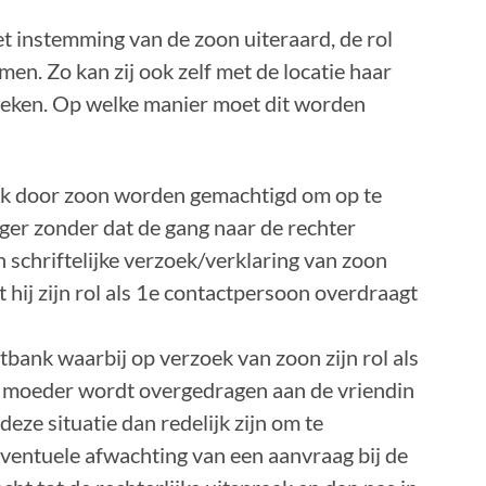
et instemming van de zoon uiteraard, de rol
n. Zo kan zij ook zelf met de locatie haar
reken. Op welke manier moet dit worden
ook door zoon worden gemachtigd om op te
ger zonder dat de gang naar de rechter
 schriftelijke verzoek/verklaring van zoon
 hij zijn rol als 1e contactpersoon overdraagt
tbank waarbij op verzoek van zoon zijn rol als
n moeder wordt overgedragen aan de vriendin
deze situatie dan redelijk zijn om te
eventuele afwachting van een aanvraag bij de