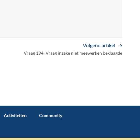
Volgend artikel
Vraag 194: Vraag inzake niet meewerken beklaagde
Activiteiten
Community