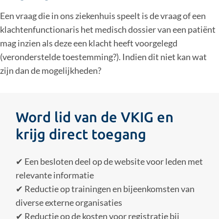
Een vraag die in ons ziekenhuis speelt is de vraag of een
klachtenfunctionaris het medisch dossier van een patiënt
mag inzien als deze een klacht heeft voorgelegd
(veronderstelde toestemming?). Indien dit niet kan wat
zijn dan de mogelijkheden?
Word lid van de VKIG en
krijg direct toegang
✔ Een besloten deel op de website voor leden met
relevante informatie
✔ Reductie op trainingen en bijeenkomsten van
diverse externe organisaties
✔ Reductie op de kosten voor registratie bij