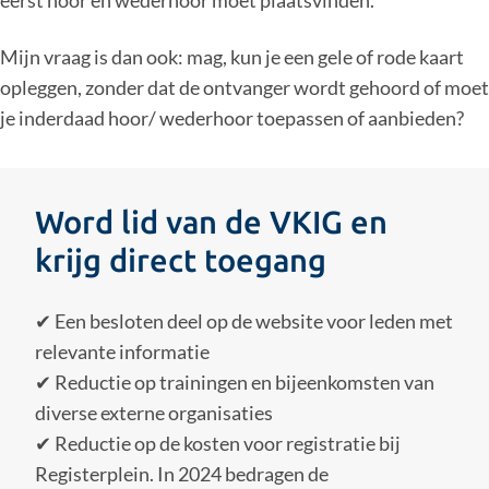
Mijn vraag is dan ook: mag, kun je een gele of rode kaart
opleggen, zonder dat de ontvanger wordt gehoord of moet
je inderdaad hoor/ wederhoor toepassen of aanbieden?
Word lid van de VKIG en
krijg direct toegang
✔ Een besloten deel op de website voor leden met
relevante informatie
✔ Reductie op trainingen en bijeenkomsten van
diverse externe organisaties
✔ Reductie op de kosten voor registratie bij
Registerplein. In 2024 bedragen de