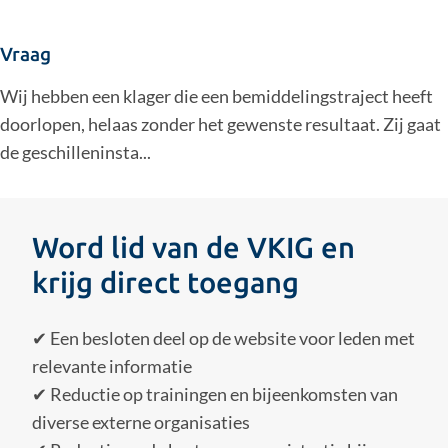
Vraag
Wij hebben een klager die een bemiddelingstraject heeft
doorlopen, helaas zonder het gewenste resultaat. Zij gaat
de geschilleninsta...
Word lid van de VKIG en
krijg direct toegang
✔ Een besloten deel op de website voor leden met
relevante informatie
✔ Reductie op trainingen en bijeenkomsten van
diverse externe organisaties