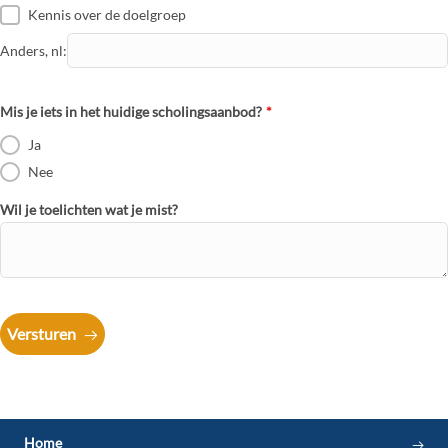
Kennis over de doelgroep
Anders, nl
:
Mis je iets in het huidige scholingsaanbod?
*
Ja
Nee
Wil je toelichten wat je mist?
Versturen
Home