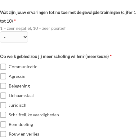
Wat zijn jouw ervaringen tot nu toe met de gevolgde trainingen (cijfer 1
tot 10)
*
1 = zeer negatief, 10 = zeer positief
Op welk gebied zou jij meer scholing willen? (meerkeuze)
*
Communicatie
Agressie
Bejegening
Lichaamstaal
Juridisch
Schriftelijke vaardigheden
Bemiddeling
Rouw en verlies