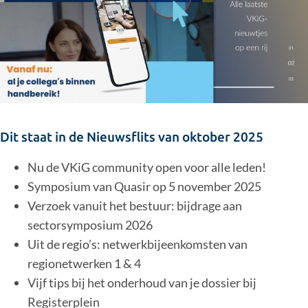
Dit staat in de Nieuwsflits van oktober 2025
Nu de VKiG community open voor alle leden!
Symposium van Quasir op 5 november 2025
Verzoek vanuit het bestuur: bijdrage aan
sectorsymposium 2026
Uit de regio’s: netwerkbijeenkomsten van
regionetwerken 1 & 4
Vijf tips bij het onderhoud van je dossier bij
Registerplein