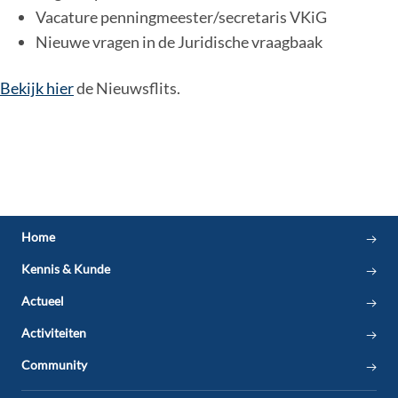
Vacature penningmeester/secretaris VKiG
Nieuwe vragen in de Juridische vraagbaak
Bekijk hier
de Nieuwsflits.
Home
Kennis & Kunde
Actueel
Activiteiten
Community