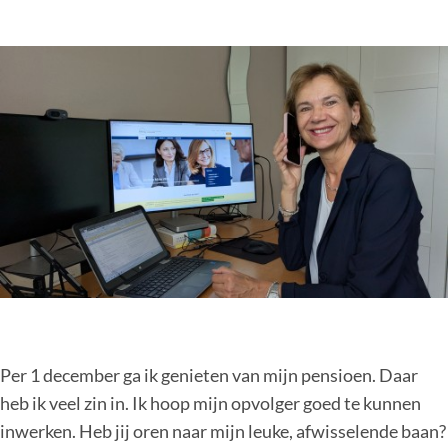
Per 1 december ga ik genieten van mijn pensioen. Daar
heb ik veel zin in. Ik hoop mijn opvolger goed te kunnen
inwerken. Heb jij oren naar mijn leuke, afwisselende baan?