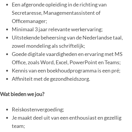
Een afgeronde opleiding in de richting van
Secretaresse, Managementassistent of
Officemanager;
Minimaal 3 jaar relevante werkervaring;
Uitstekende beheersing van de Nederlandse taal,
zowel mondeling als schriftelijk;
Goede digitale vaardigheden en ervaring met MS
Office, zoals Word, Excel, PowerPoint en Teams;
Kennis van een boekhoudprogramma is een pré;
Affiniteit met de gezondheidszorg.
Wat bieden we jou?
Reiskostenvergoeding;
Je maakt deel uit van een enthousiast en gezellig
team;