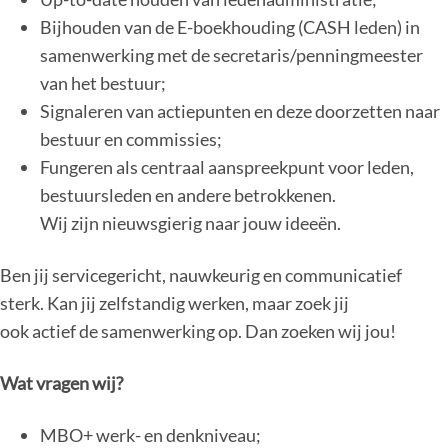
Bijhouden van de E-boekhouding (CASH leden) in
samenwerking met de secretaris/penningmeester
van het bestuur;
Signaleren van actiepunten en deze doorzetten naar
bestuur en commissies;
Fungeren als centraal aanspreekpunt voor leden,
bestuursleden en andere betrokkenen.
Wij zijn nieuwsgierig naar jouw ideeën.
Ben jij servicegericht, nauwkeurig en communicatief
sterk. Kan jij zelfstandig werken, maar zoek jij
ook actief de samenwerking op. Dan zoeken wij jou!
Wat vragen wij?
MBO+ werk- en denkniveau;