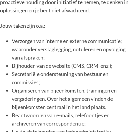
proactieve houding door initiatief te nemen, te denken in
oplossingen en je bent niet afwachtend.
Jouw taken zijn o.a.:
Verzorgen van interne en externe communicatie;
waaronder verslaglegging, notuleren en opvolging
van afspraken;
Bijhouden van de website (CMS, CRM, enz.);
Secretariële ondersteuning van bestuur en
commissies;
Organiseren van bijeenkomsten, trainingen en
vergaderingen. Over het algemeen vinden de
bijeenkomsten centraal in het land plaats.
Beantwoorden van e-mails, telefoontjes en
archiveren van correspondentie;
Up-to-date houden van ledenadministratie;