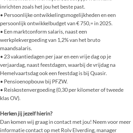
inrichten zoals het jou het beste past.
• Persoonlijke ontwikkelingsmogelijkheden en een
persoonlijk ontwikkelbudget van € 750,= in 2025.
• Een marktconform salaris, naast een
werkplekvergoeding van 1,2% van het bruto
maandsalaris.
• 23 vakantiedagen per jaar en een vrije dag op je
verjaardag, naast feestdagen, waarbij de vrijdag na
Hemelvaartsdag ook een feestdag is bij Quasir.
• Pensioenopbouw bij PFZW.
• Reiskostenvergoeding (0,30 per kilometer of tweede
klas OV).
Herken jij jezelf hierin?
Dan komen wij graag in contact met jou! Neem voor meer
informatie contact op met Rolv Elverding, manager