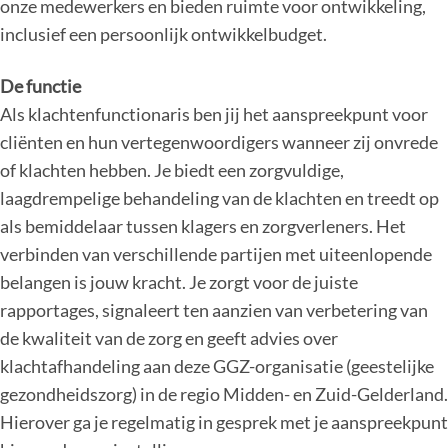
onze medewerkers en bieden ruimte voor ontwikkeling,
inclusief een persoonlijk ontwikkelbudget.
De functie
Als klachtenfunctionaris ben jij het aanspreekpunt voor
cliënten en hun vertegenwoordigers wanneer zij onvrede
of klachten hebben. Je biedt een zorgvuldige,
laagdrempelige behandeling van de klachten en treedt op
als bemiddelaar tussen klagers en zorgverleners. Het
verbinden van verschillende partijen met uiteenlopende
belangen is jouw kracht. Je zorgt voor de juiste
rapportages, signaleert ten aanzien van verbetering van
de kwaliteit van de zorg en geeft advies over
klachtafhandeling aan deze GGZ-organisatie (geestelijke
gezondheidszorg) in de regio Midden- en Zuid-Gelderland.
Hierover ga je regelmatig in gesprek met je aanspreekpunt