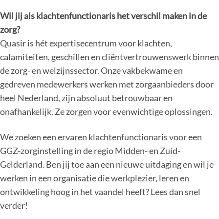
Wil jij als klachtenfunctionaris het verschil maken in de
zorg?
Quasir is hét expertisecentrum voor klachten,
calamiteiten, geschillen en cliëntvertrouwenswerk binnen
de zorg- en welzijnssector. Onze vakbekwame en
gedreven medewerkers werken met zorgaanbieders door
heel Nederland, zijn absoluut betrouwbaar en
onafhankelijk. Ze zorgen voor evenwichtige oplossingen.
We zoeken een ervaren klachtenfunctionaris voor een
GGZ-zorginstelling in de regio Midden- en Zuid-
Gelderland. Ben jij toe aan een nieuwe uitdaging en wil je
werken in een organisatie die werkplezier, leren en
ontwikkeling hoog in het vaandel heeft? Lees dan snel
verder!