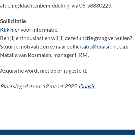
afdeling klachtenbemiddeling, via 06-58880229.
Sollicitatie
Klik hier
voor informatie.
Ben jij enthousiast en wil jij deze functie graag vervullen?
Stuur je motivatie en cv naar
sollicitatie@quasir.nl
, t.a.v.
Natalie van Rosmalen, manager HRM.
Acquisitie wordt niet op prijs gesteld.
Plaatsingsdatum: 12 maart 2025:
Quasir