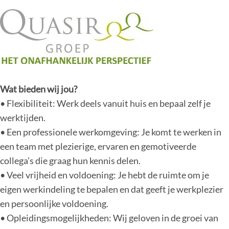
Wat bieden wij jou?
• Flexibiliteit: Werk deels vanuit huis en bepaal zelf je
werktijden.
• Een professionele werkomgeving: Je komt te werken in
een team met plezierige, ervaren en gemotiveerde
collega’s die graag hun kennis delen.
• Veel vrijheid en voldoening: Je hebt de ruimte om je
eigen werkindeling te bepalen en dat geeft je werkplezier
en persoonlijke voldoening.
• Opleidingsmogelijkheden: Wij geloven in de groei van