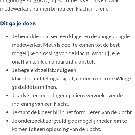
medewerkers kunnen bij jou een klacht indienen.
Dit ga je doen
Je bemiddelt tussen een klager en de aangeklaagde
medewerker. Met als doel te komen tot de best
mogelijke oplossing van de klacht, waarbij je je
onafhankelijk en onpartijdig opstelt.
Je begeleidt zelfstandig een
klachtbemiddelingstraject, conform de in de Wkkgz
gestelde termijnen.
Je adviseert een klager op diens verzoek over de
indiening van een klacht.
Je staat de klager bij in het formuleren van de klacht.
Je onderzoekt zorgvuldig de mogelijkheden om te
komen tot een oplossing van de klacht.