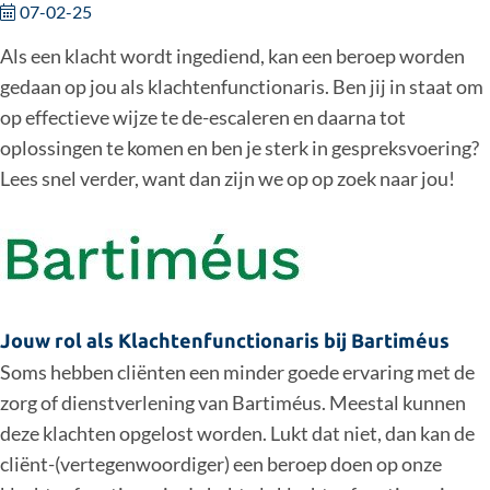
07-02-25
Als een klacht wordt ingediend, kan een beroep worden
gedaan op jou als klachtenfunctionaris. Ben jij in staat om
op effectieve wijze te de-escaleren en daarna tot
oplossingen te komen en ben je sterk in gespreksvoering?
Lees snel verder, want dan zijn we op op zoek naar jou!
Jouw rol als Klachtenfunctionaris bij Bartiméus
Soms hebben cliënten een minder goede ervaring met de
zorg of dienstverlening van Bartiméus. Meestal kunnen
deze klachten opgelost worden. Lukt dat niet, dan kan de
cliënt-(vertegenwoordiger) een beroep doen op onze