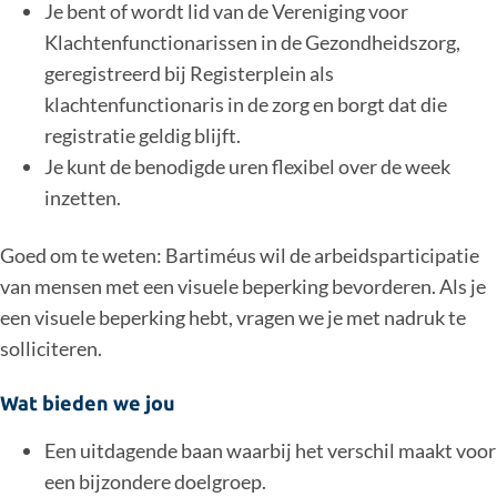
Je bent of wordt lid van de Vereniging voor
Klachtenfunctionarissen in de Gezondheidszorg,
geregistreerd bij Registerplein als
klachtenfunctionaris in de zorg en borgt dat die
registratie geldig blijft.
Je kunt de benodigde uren flexibel over de week
inzetten.
Goed om te weten: Bartiméus wil de arbeidsparticipatie
van mensen met een visuele beperking bevorderen. Als je
een visuele beperking hebt, vragen we je met nadruk te
solliciteren.
Wat bieden we jou
Een uitdagende baan waarbij het verschil maakt voor
een bijzondere doelgroep.