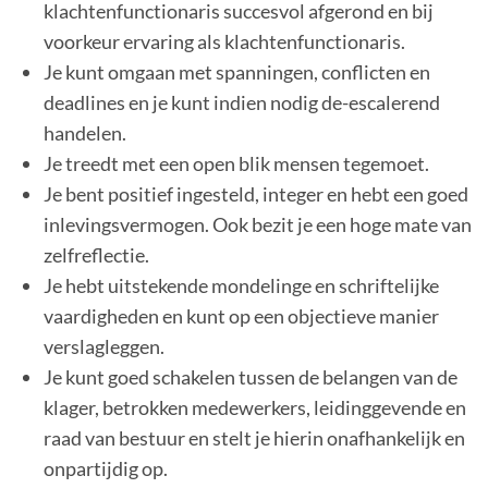
klachtenfunctionaris succesvol afgerond en bij
voorkeur ervaring als klachtenfunctionaris.
Je kunt omgaan met spanningen, conflicten en
deadlines en je kunt indien nodig de-escalerend
handelen.
Je treedt met een open blik mensen tegemoet.
Je bent positief ingesteld, integer en hebt een goed
inlevingsvermogen. Ook bezit je een hoge mate van
zelfreflectie.
Je hebt uitstekende mondelinge en schriftelijke
vaardigheden en kunt op een objectieve manier
verslagleggen.
Je kunt goed schakelen tussen de belangen van de
klager, betrokken medewerkers, leidinggevende en
raad van bestuur en stelt je hierin onafhankelijk en
onpartijdig op.