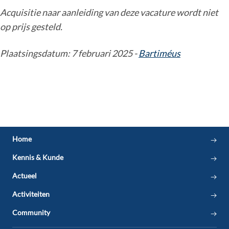
Acquisitie naar aanleiding van deze vacature wordt niet
op prijs gesteld.
Plaatsingsdatum: 7 februari 2025 -
Bartiméus
Home
Kennis & Kunde
Actueel
Activiteiten
Community