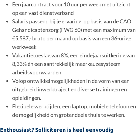
Een jaarcontract voor 10 uur per week met uitzicht
op een vast dienstverband
Salaris passend bij je ervaring, op basis van de CAO
Gehandicaptenzorg (FWG 60) met een maximum van
€5.587,- bruto per maand op basis van een 36-urige
werkweek.
Vakantietoeslag van 8%, een eindejaarsuitkering van
8,33% én een aantrekkelijk meerkeuzesysteem
arbeidsvoorwaarden.
Volop ontwikkelmogelijkheden in de vorm van een
uitgebreid inwerktraject en diverse trainingen en
opleidingen.
Flexibele werktijden, een laptop, mobiele telefoon en
de mogelijkheid om grotendeels thuis te werken.
Enthousiast? Solliciteren is heel eenvoudig