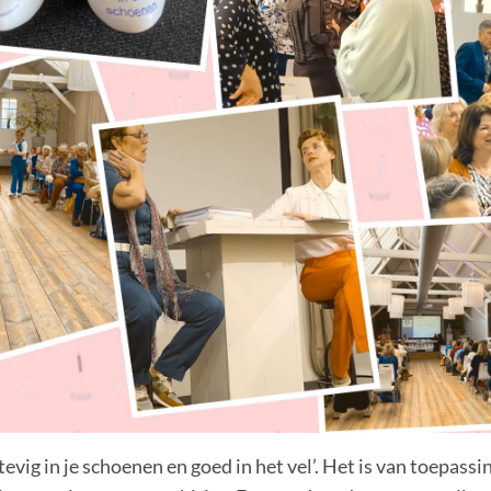
evig in je schoenen en goed in het vel’. Het is van toepassi