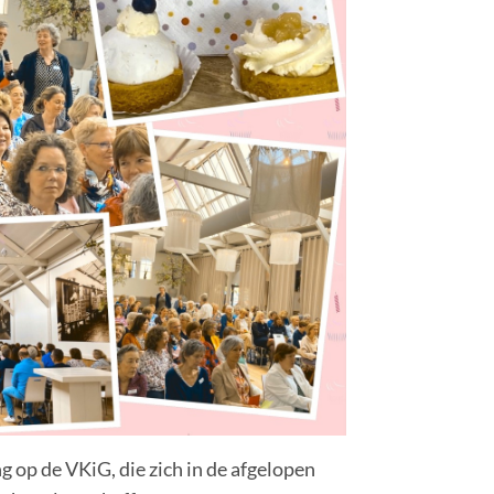
ng op de VKiG, die zich in de afgelopen