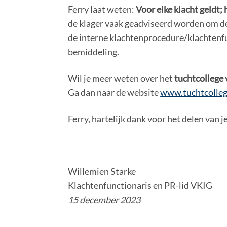
Ferry laat weten:
Voor elke klacht geldt;
de klager vaak geadviseerd worden om de 
de interne klachtenprocedure/klachtenfu
bemiddeling.
Wil je meer weten over het
tuchtcollege
Ga dan naar de website
www.tuchtcolleg
Ferry, hartelijk dank voor het delen van 
Willemien Starke
Klachtenfunctionaris en PR-lid VKIG
15 december 2023