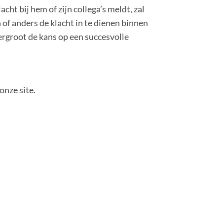
ht bij hem of zijn collega’s meldt, zal
of anders de klacht in te dienen binnen
ergroot de kans op een succesvolle
onze site.