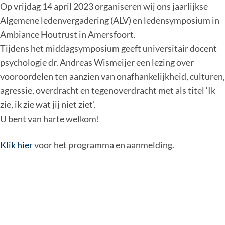
Op vrijdag 14 april 2023 organiseren wij ons jaarlijkse
Algemene ledenvergadering (ALV) en ledensymposium in
Ambiance Houtrust in Amersfoort.
Tijdens het middagsymposium geeft universitair docent
psychologie dr. Andreas Wismeijer een lezing over
vooroordelen ten aanzien van onafhankelijkheid, culturen,
agressie, overdracht en tegenoverdracht met als titel ‘Ik
zie, ik zie wat jij niet ziet’.
U bent van harte welkom!
Klik hier
voor het programma en aanmelding.