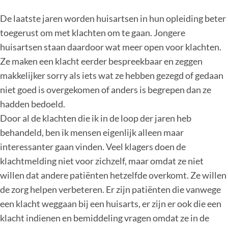
De laatste jaren worden huisartsen in hun opleiding beter
toegerust om met klachten om te gaan. Jongere
huisartsen staan daardoor wat meer open voor klachten.
Ze maken een klacht eerder bespreekbaar en zeggen
makkelijker sorry als iets wat ze hebben gezegd of gedaan
niet goed is overgekomen of anders is begrepen dan ze
hadden bedoeld.
Door al de klachten die ik in de loop der jaren heb
behandeld, ben ik mensen eigenlijk alleen maar
interessanter gaan vinden. Veel klagers doen de
klachtmelding niet voor zichzelf, maar omdat ze niet
willen dat andere patiënten hetzelfde overkomt. Ze willen
de zorg helpen verbeteren. Er zijn patiënten die vanwege
een klacht weggaan bij een huisarts, er zijn er ook die een
klacht indienen en bemiddeling vragen omdat ze in de