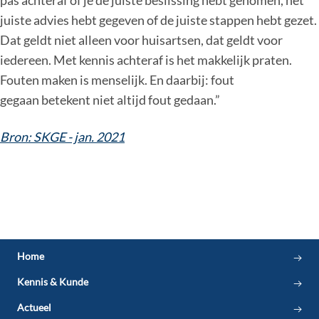
juiste advies hebt gegeven of de juiste stappen hebt gezet.
Dat geldt niet alleen voor huisartsen, dat geldt voor
iedereen. Met kennis achteraf is het makkelijk praten.
Fouten maken is menselijk. En daarbij: fout
gegaan betekent niet altijd fout gedaan.”
Bron: SKGE - jan. 2021
Home
Kennis & Kunde
Actueel