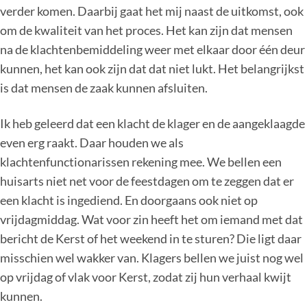
verder komen. Daarbij gaat het mij naast de uitkomst, ook
om de kwaliteit van het proces. Het kan zijn dat mensen
na de klachtenbemiddeling weer met elkaar door één deur
kunnen, het kan ook zijn dat dat niet lukt. Het belangrijkst
is dat mensen de zaak kunnen afsluiten.
Ik heb geleerd dat een klacht de klager en de aangeklaagde
even erg raakt. Daar houden we als
klachtenfunctionarissen rekening mee. We bellen een
huisarts niet net voor de feestdagen om te zeggen dat er
een klacht is ingediend. En doorgaans ook niet op
vrijdagmiddag. Wat voor zin heeft het om iemand met dat
bericht de Kerst of het weekend in te sturen? Die ligt daar
misschien wel wakker van. Klagers bellen we juist nog wel
op vrijdag of vlak voor Kerst, zodat zij hun verhaal kwijt
kunnen.