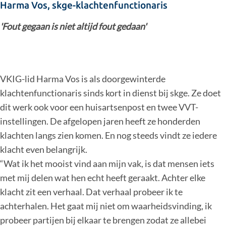
Harma Vos, skge-klachtenfunctionaris
'Fout gegaan is niet altijd fout gedaan'
VKIG-lid Harma Vos is als doorgewinterde
klachtenfunctionaris sinds kort in dienst bij skge. Ze doet
dit werk ook voor een huisartsenpost en twee VVT-
instellingen. De afgelopen jaren heeft ze honderden
klachten langs zien komen. En nog steeds vindt ze iedere
klacht even belangrijk.
“Wat ik het mooist vind aan mijn vak, is dat mensen iets
met mij delen wat hen echt heeft geraakt. Achter elke
klacht zit een verhaal. Dat verhaal probeer ik te
achterhalen. Het gaat mij niet om waarheidsvinding, ik
probeer partijen bij elkaar te brengen zodat ze allebei