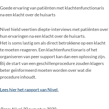
Goede ervaring van patiënten met klachtenfunctionaris
na een klacht over de huisarts
Nivel hield veertien diepte-interviews met patiënten over
hun ervaringen na een klacht over de huisarts.
Het is soms lastig om als direct betrokkene op een klacht
te moeten reageren. Een klachtenfunctionaris of het
organiseren van peer support kan dan een oplossing zijn.
Bij de start van een geschillenprocedure zouden klagers
beter geïnformeerd moeten worden over wat die
procedure inhoudt.
Lees hier het rapport van Nivel
.
Bron: Nivel 20 augustus 2020